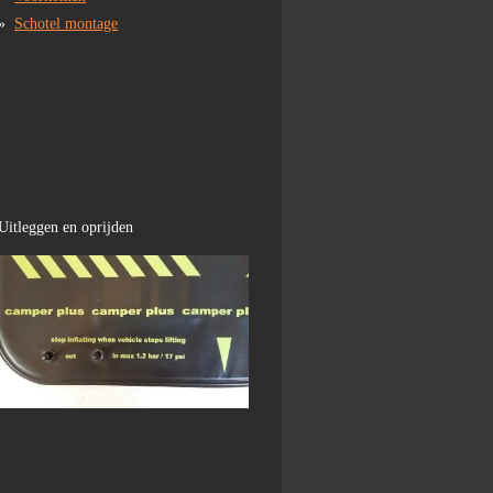
Schotel montage
Uitleggen en oprijden